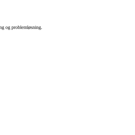
ing og problemløsning.