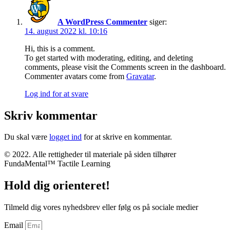
A WordPress Commenter
siger:
14. august 2022 kl. 10:16
Hi, this is a comment.
To get started with moderating, editing, and deleting
comments, please visit the Comments screen in the dashboard.
Commenter avatars come from
Gravatar
.
Log ind for at svare
Skriv kommentar
Du skal være
logget ind
for at skrive en kommentar.
© 2022. Alle rettigheder til materiale på siden tilhører
FundaMental™ Tactile Learning
Hold dig orienteret!
Tilmeld dig vores nyhedsbrev eller følg os på sociale medier
Email